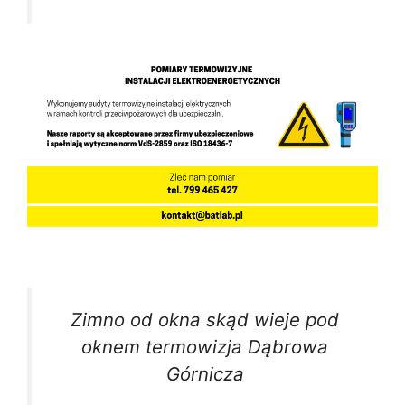
Zimno od okna skąd wieje pod
oknem termowizja Dąbrowa
Górnicza