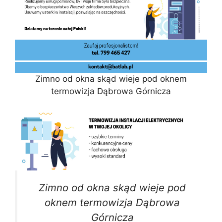
Zimno od okna skąd wieje pod oknem
termowizja Dąbrowa Górnicza
Zimno od okna skąd wieje pod
oknem termowizja Dąbrowa
Górnicza