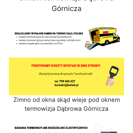
Górnicza
Zimno od okna skąd wieje pod oknem
termowizja Dąbrowa Górnicza