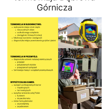
Górnicza