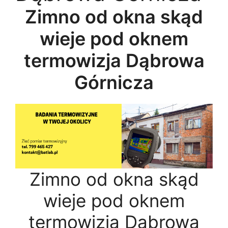
Zimno od okna skąd
wieje pod oknem
termowizja Dąbrowa
Górnicza
Zimno od okna skąd
wieje pod oknem
termowizja Dąbrowa