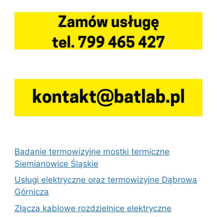
Badanie termowizyjne mostki termiczne
Siemianowice Śląskie
Usługi elektryczne oraz termowizyjne Dąbrowa
Górnicza
Złącza kablowe rozdzielnice elektryczne