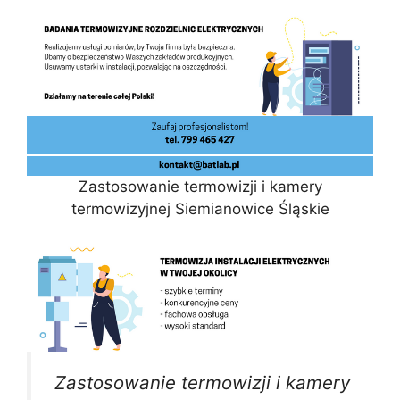
Zastosowanie termowizji i kamery
termowizyjnej Siemianowice Śląskie
Zastosowanie termowizji i kamery