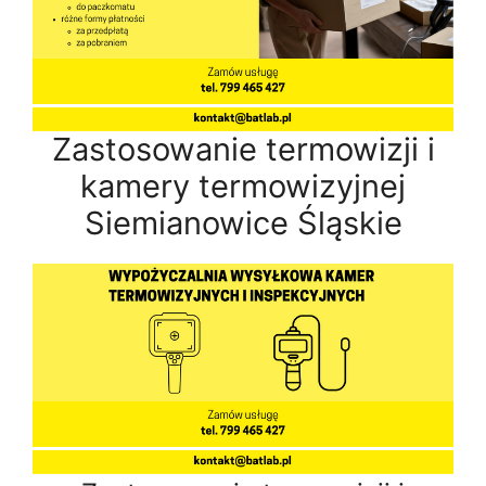
Zastosowanie termowizji i
kamery termowizyjnej
Siemianowice Śląskie