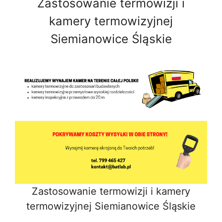
Zastosowanie termowizji i
kamery termowizyjnej
Siemianowice Śląskie
Zastosowanie termowizji i kamery
termowizyjnej Siemianowice Śląskie