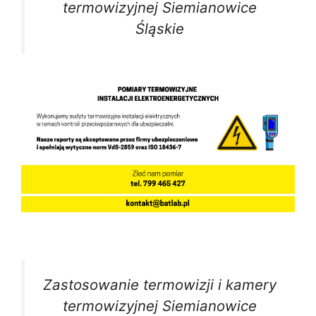
termowizyjnej Siemianowice
Śląskie
Zastosowanie termowizji i kamery
termowizyjnej Siemianowice