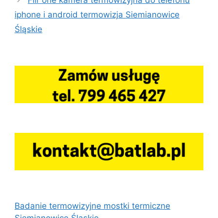
iphone i android termowizja Siemianowice
Śląskie
Badanie termowizyjne mostki termiczne
Siemianowice Śląskie