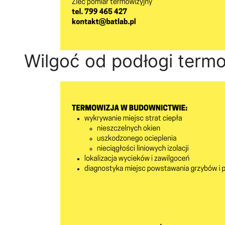
Wilgoć od podłogi termo