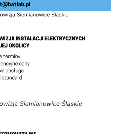
mowizja Siemianowice Śląskie
owizja Siemianowice Śląskie