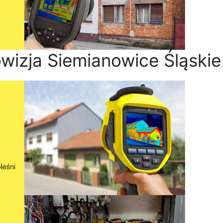
wizja Siemianowice Śląskie