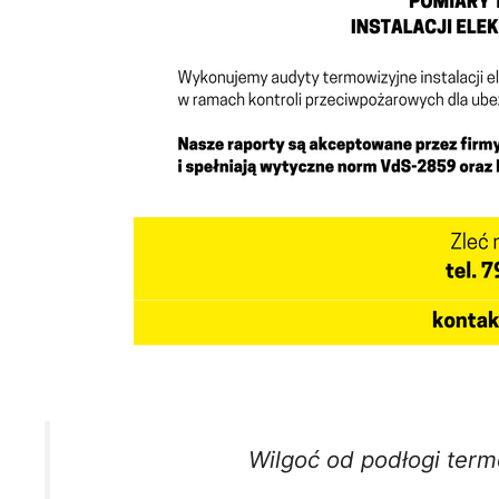
Wilgoć od podłogi term