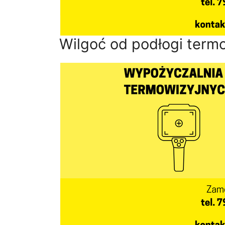
Wilgoć od podłogi term