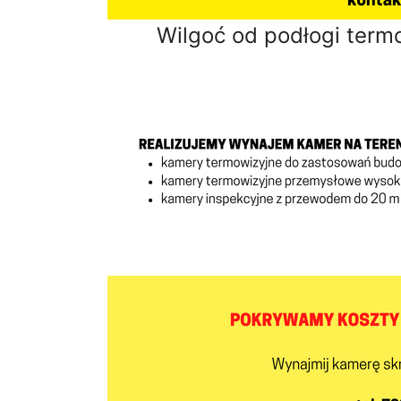
Wilgoć od podłogi term