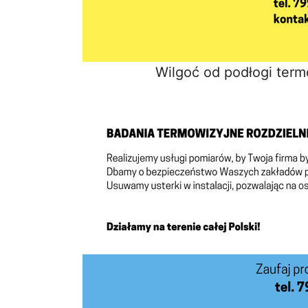
Wilgoć od podłogi term