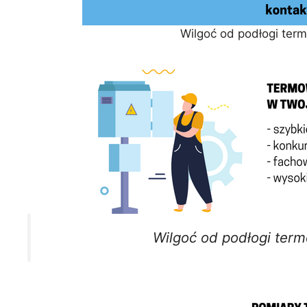
Wilgoć od podłogi ter
Wilgoć od podłogi term