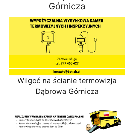
Górnicza
Wilgoć na ścianie termowizja
Dąbrowa Górnicza