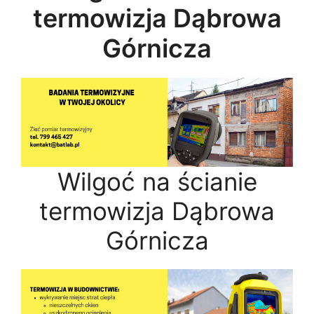
termowizja Dąbrowa
Górnicza
Wilgoć na ścianie
termowizja Dąbrowa
Górnicza