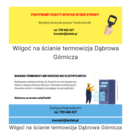
Wilgoć na ścianie termowizja Dąbrowa
Górnicza
Wilgoć na ścianie termowizja Dąbrowa Górnicza