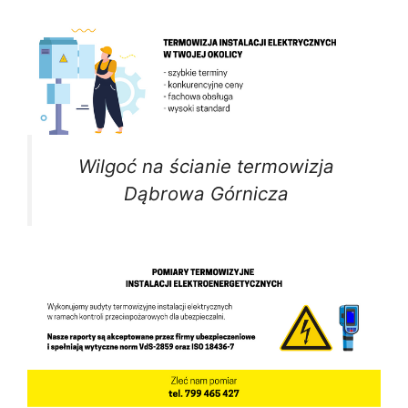
Wilgoć na ścianie termowizja
Dąbrowa Górnicza