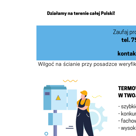
Wilgoć na ścianie przy posadzce weryf