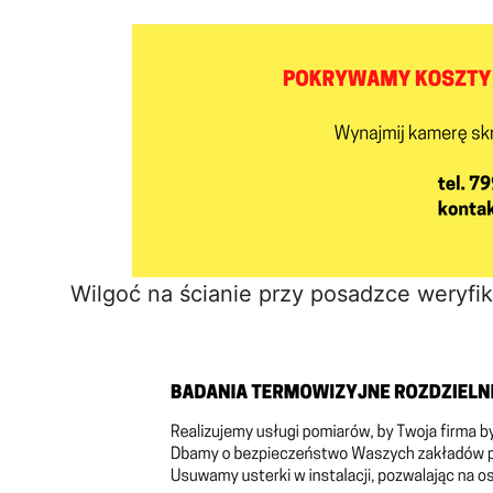
Wilgoć na ścianie przy posadzce weryfi