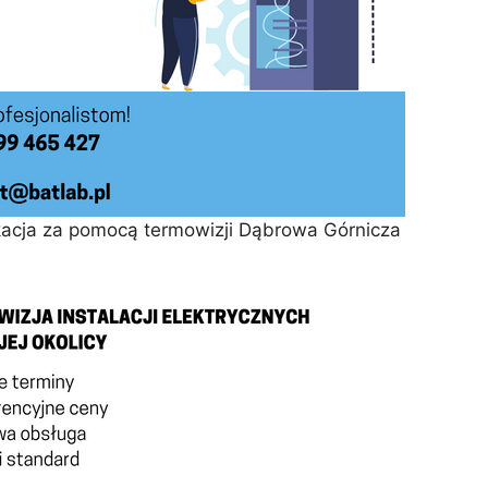
ikacja za pomocą termowizji Dąbrowa Górnicza