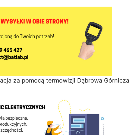
kacja za pomocą termowizji Dąbrowa Górnicza