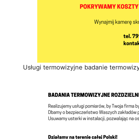
Usługi termowizyjne badanie termowiz