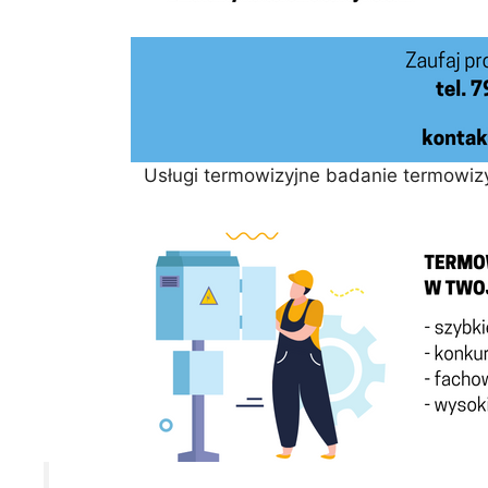
Usługi termowizyjne badanie termowi