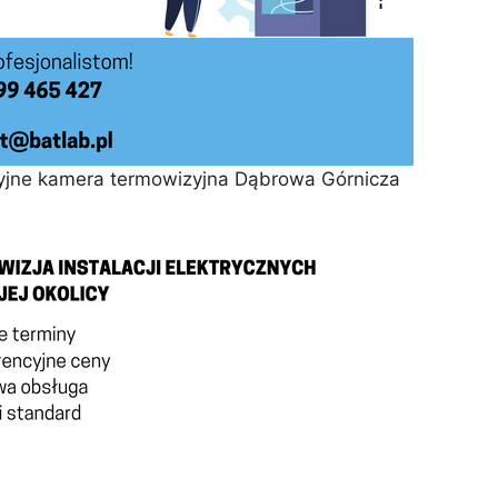
zyjne kamera termowizyjna Dąbrowa Górnicza