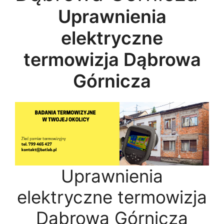
Uprawnienia
elektryczne
termowizja Dąbrowa
Górnicza
Uprawnienia
elektryczne termowizja
Dąbrowa Górnicza