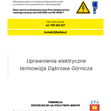
Uprawnienia elektryczne
termowizja Dąbrowa Górnicza