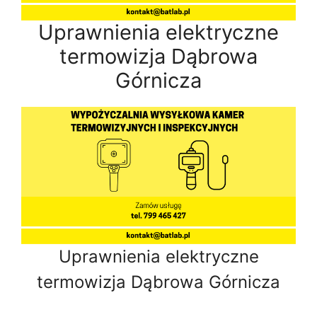
Uprawnienia elektryczne
termowizja Dąbrowa
Górnicza
Uprawnienia elektryczne
termowizja Dąbrowa Górnicza