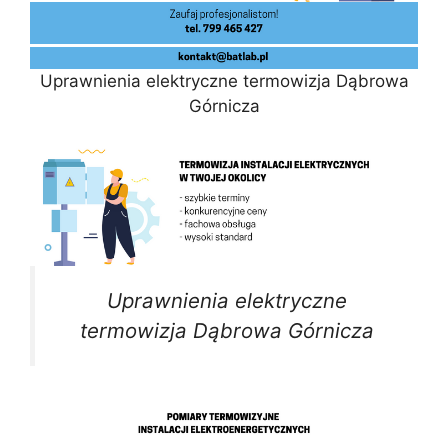
Uprawnienia elektryczne termowizja Dąbrowa
Górnicza
Uprawnienia elektryczne
termowizja Dąbrowa Górnicza