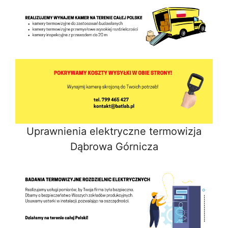
Uprawnienia elektryczne termowizja
Dąbrowa Górnicza