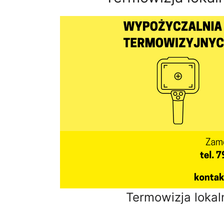
Termowizja loka