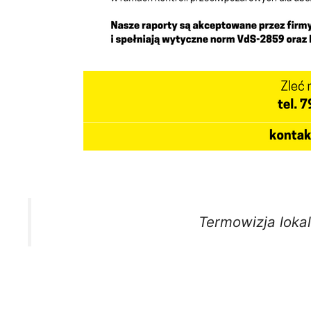
Termowizja loka