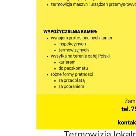
Termowizja loka