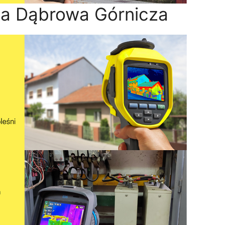
na Dąbrowa Górnicza