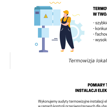
Termowizja loka