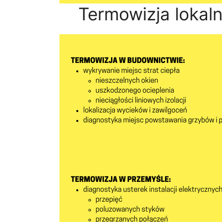
Termowizja lokal