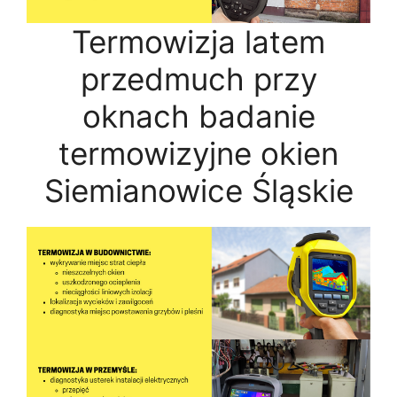
Termowizja latem
przedmuch przy
oknach badanie
termowizyjne okien
Siemianowice Śląskie