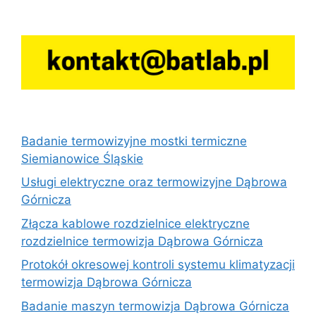
Badanie termowizyjne mostki termiczne
Siemianowice Śląskie
Usługi elektryczne oraz termowizyjne Dąbrowa
Górnicza
Złącza kablowe rozdzielnice elektryczne
rozdzielnice termowizja Dąbrowa Górnicza
Protokół okresowej kontroli systemu klimatyzacji
termowizja Dąbrowa Górnicza
Badanie maszyn termowizja Dąbrowa Górnicza