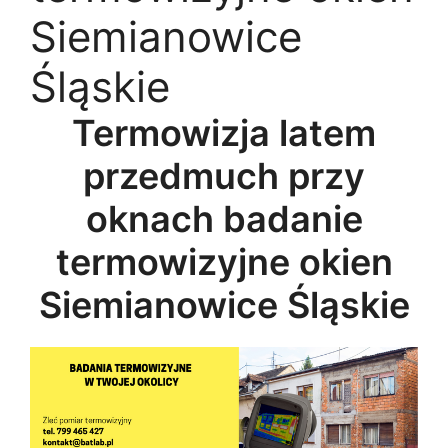
Siemianowice
Śląskie
Termowizja latem
przedmuch przy
oknach badanie
termowizyjne okien
Siemianowice Śląskie