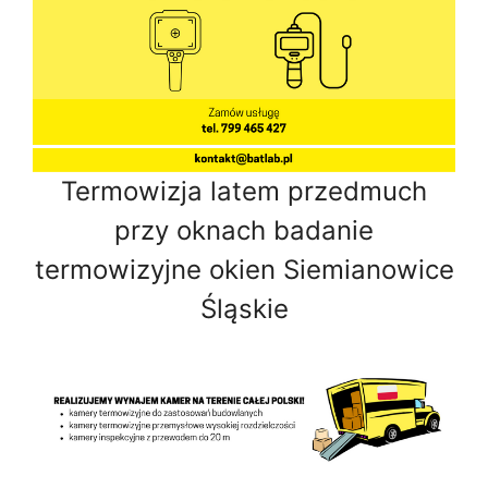
Termowizja latem przedmuch
przy oknach badanie
termowizyjne okien Siemianowice
Śląskie