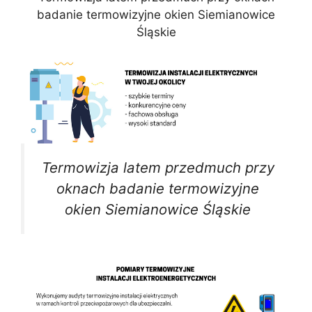
badanie termowizyjne okien Siemianowice
Śląskie
Termowizja latem przedmuch przy
oknach badanie termowizyjne
okien Siemianowice Śląskie