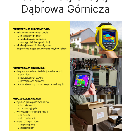
Dąbrowa Górnicza