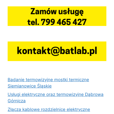
Badanie termowizyjne mostki termiczne
Siemianowice Śląskie
Usługi elektryczne oraz termowizyjne Dąbrowa
Górnicza
Złącza kablowe rozdzielnice elektryczne