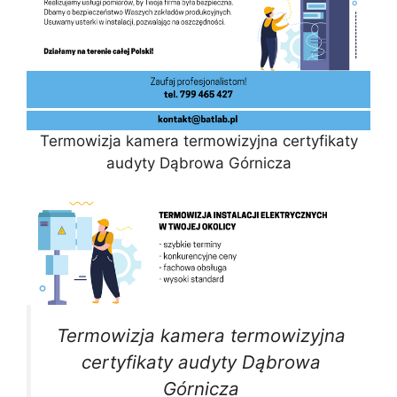
Termowizja kamera termowizyjna certyfikaty
audyty Dąbrowa Górnicza
Termowizja kamera termowizyjna
certyfikaty audyty Dąbrowa
Górnicza