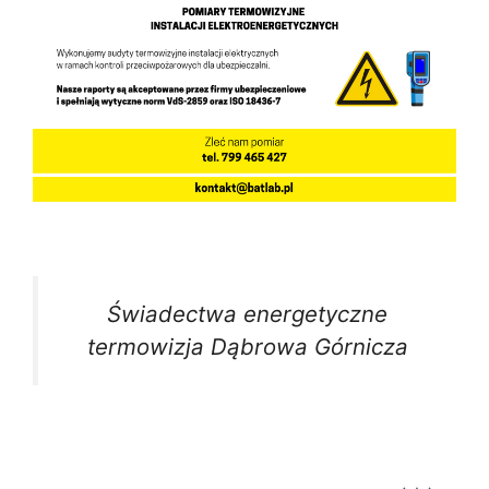
Świadectwa energetyczne
termowizja Dąbrowa Górnicza