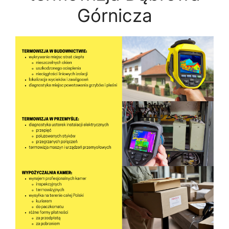
Górnicza