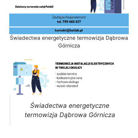
Świadectwa energetyczne termowizja Dąbrowa
Górnicza
Świadectwa energetyczne
termowizja Dąbrowa Górnicza