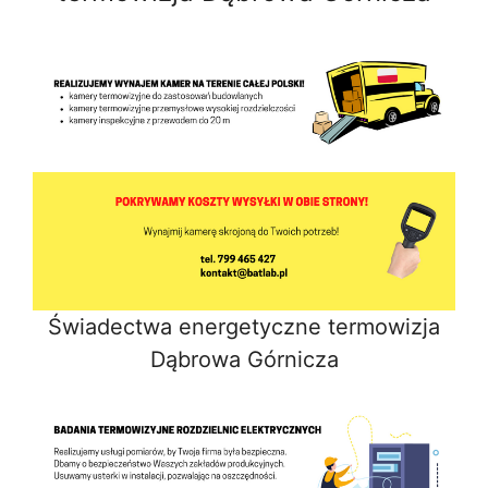
Świadectwa energetyczne termowizja
Dąbrowa Górnicza