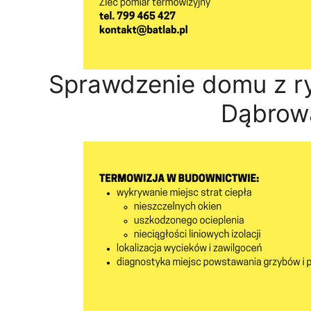
Sprawdzenie domu z r
Dąbrow