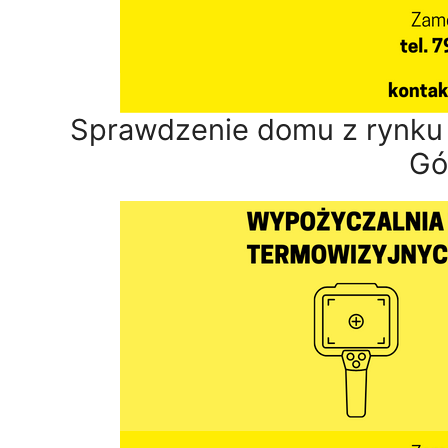
Sprawdzenie domu z rynku
Gó