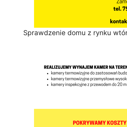
Sprawdzenie domu z rynku wtó