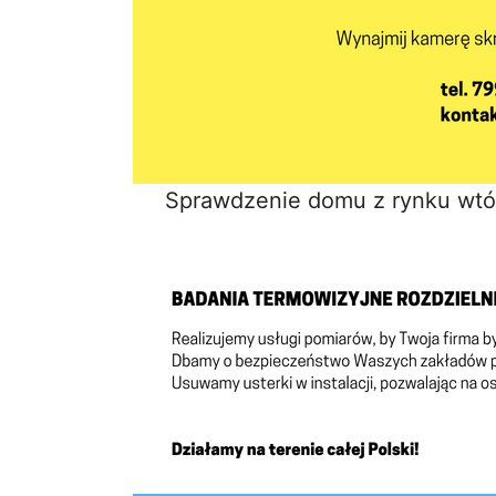
Sprawdzenie domu z rynku wtó