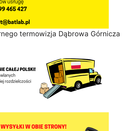
rnego termowizja Dąbrowa Górnicza