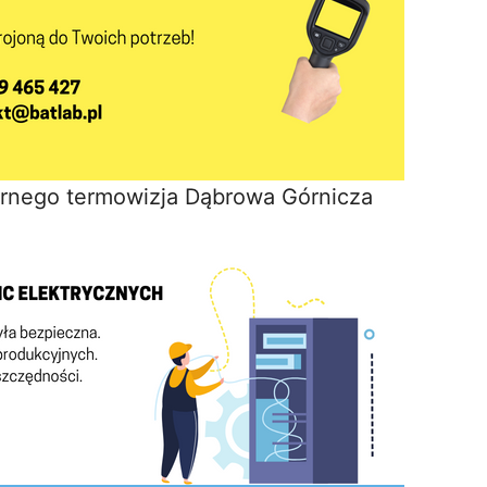
rnego termowizja Dąbrowa Górnicza