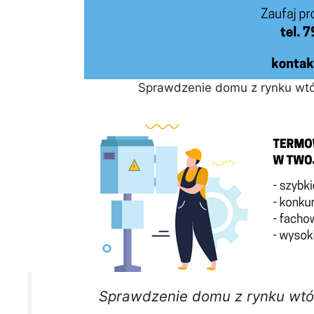
Sprawdzenie domu z rynku wtó
Sprawdzenie domu z rynku wtó