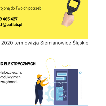
 2020 termowizja Siemianowice Śląskie