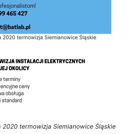
 2020 termowizja Siemianowice Śląskie
 2020 termowizja Siemianowice Śląskie