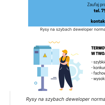
Rysy na szybach deweloper norma
Rysy na szybach deweloper norma