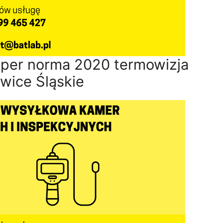
per norma 2020 termowizja
wice Śląskie