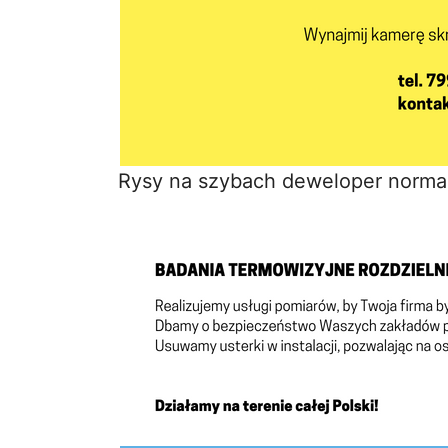
Rysy na szybach deweloper norma