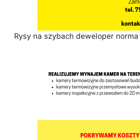
Rysy na szybach deweloper norma 