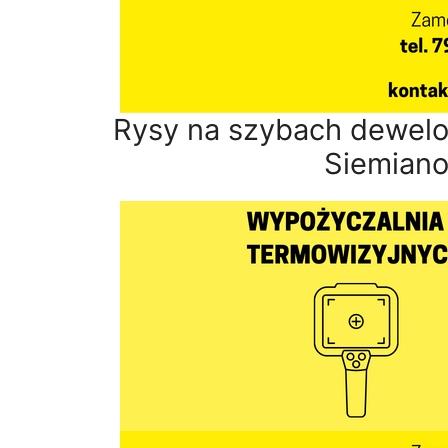
Rysy na szybach dewelo
Siemiano