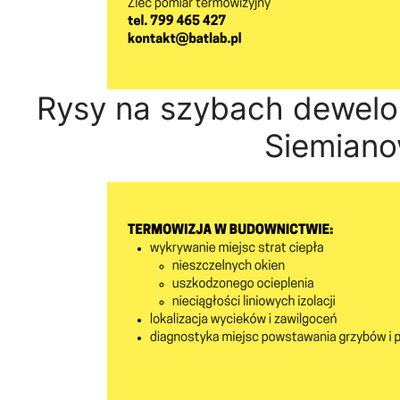
Rysy na szybach dewelo
Siemiano