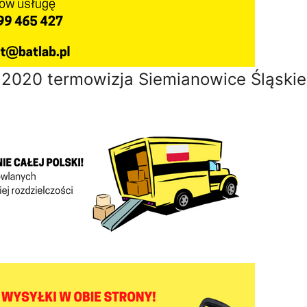
2020 termowizja Siemianowice Śląskie