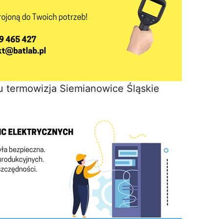
 termowizja Siemianowice Śląskie