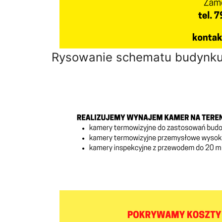
Rysowanie schematu budynku 