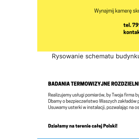
Rysowanie schematu budynku