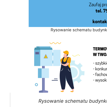
Rysowanie schematu budynku
Rysowanie schematu budynku