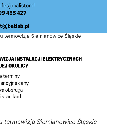
 termowizja Siemianowice Śląskie
 termowizja Siemianowice Śląskie