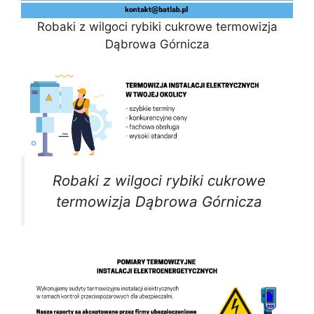
Robaki z wilgoci rybiki cukrowe termowizja
Dąbrowa Górnicza
Robaki z wilgoci rybiki cukrowe
termowizja Dąbrowa Górnicza