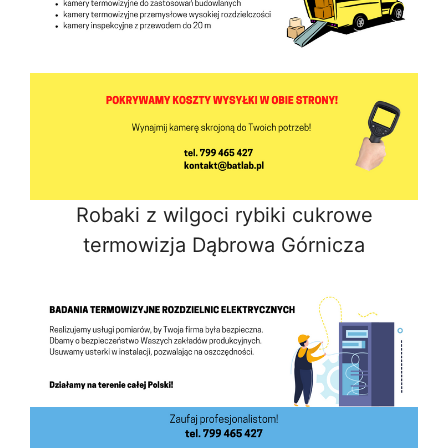
Robaki z wilgoci rybiki cukrowe
termowizja Dąbrowa Górnicza