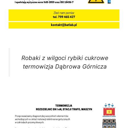
Robaki z wilgoci rybiki cukrowe
termowizja Dąbrowa Górnicza