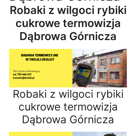
Robaki z wilgoci rybiki
cukrowe termowizja
Dąbrowa Górnicza
Robaki z wilgoci rybiki
cukrowe termowizja
Dąbrowa Górnicza