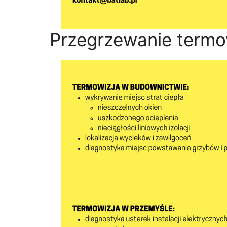
Przegrzewanie termo