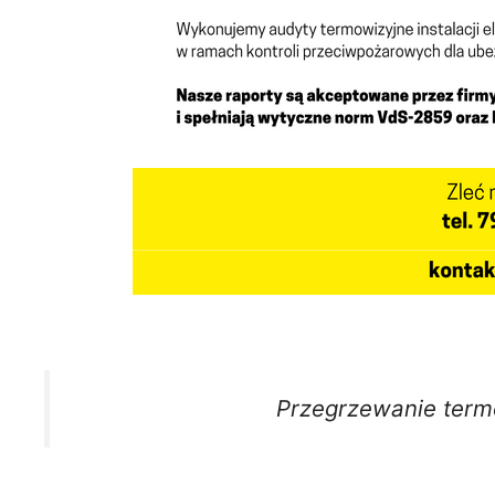
Przegrzewanie term