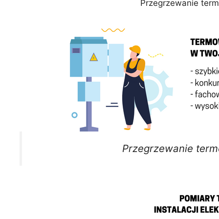
Przegrzewanie ter
Przegrzewanie term