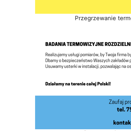
Przegrzewanie term