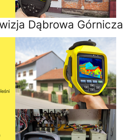
wizja Dąbrowa Górnicza