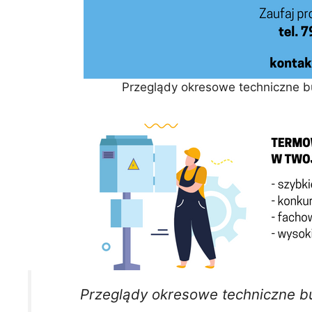
Przeglądy okresowe techniczne 
Przeglądy okresowe techniczne 