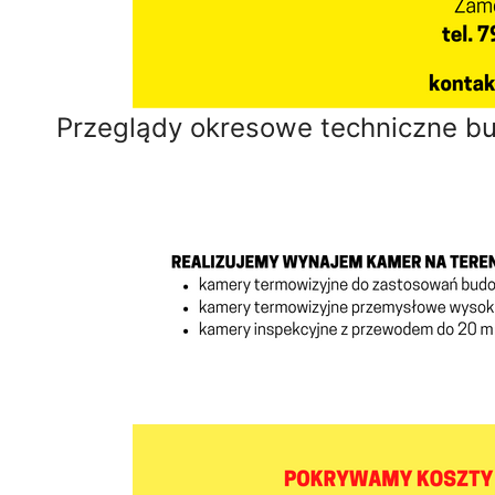
Przeglądy okresowe techniczne b