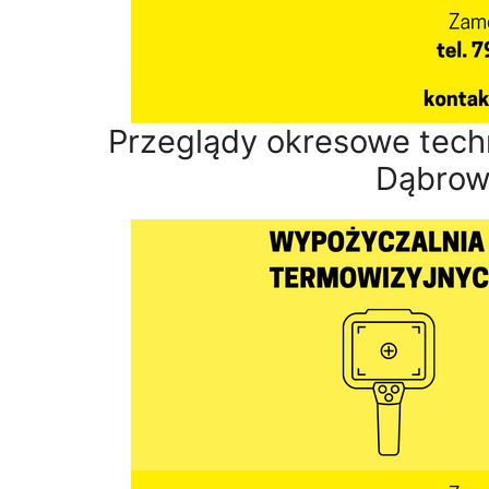
Przeglądy okresowe tech
Dąbrow