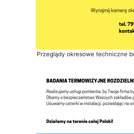
Przeglądy okresowe techniczne 