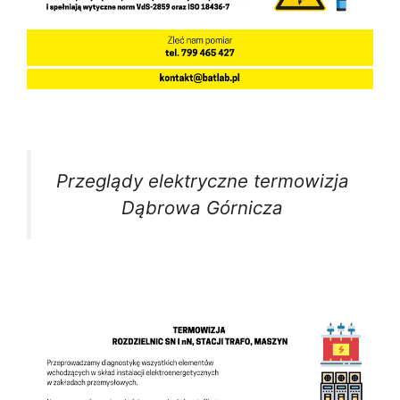
Przeglądy elektryczne termowizja
Dąbrowa Górnicza