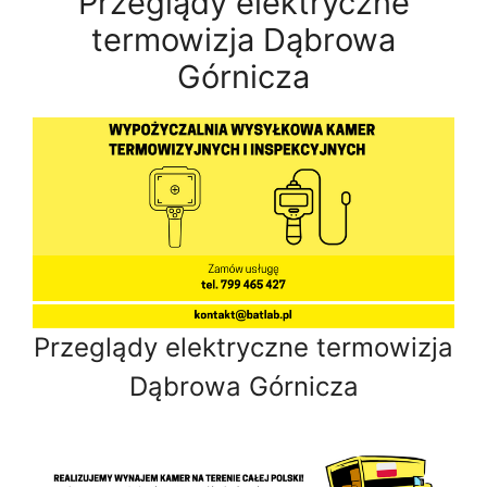
Przeglądy elektryczne
termowizja Dąbrowa
Górnicza
Przeglądy elektryczne termowizja
Dąbrowa Górnicza