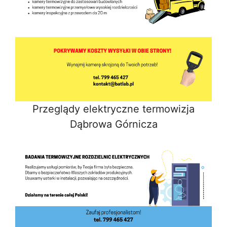
Przeglądy elektryczne termowizja
Dąbrowa Górnicza