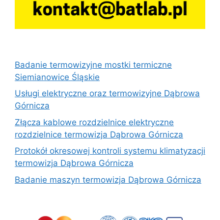
Badanie termowizyjne mostki termiczne
Siemianowice Śląskie
Usługi elektryczne oraz termowizyjne Dąbrowa
Górnicza
Złącza kablowe rozdzielnice elektryczne
rozdzielnice termowizja Dąbrowa Górnicza
Protokół okresowej kontroli systemu klimatyzacji
termowizja Dąbrowa Górnicza
Badanie maszyn termowizja Dąbrowa Górnicza