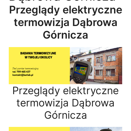
Przeglądy elektryczne
termowizja Dąbrowa
Górnicza
Przeglądy elektryczne
termowizja Dąbrowa
Górnicza