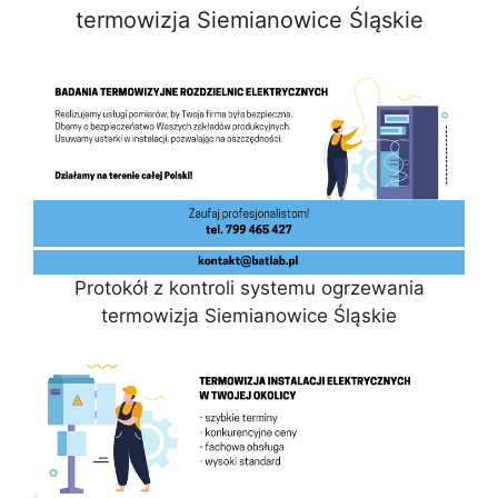
termowizja Siemianowice Śląskie
Protokół z kontroli systemu ogrzewania
termowizja Siemianowice Śląskie