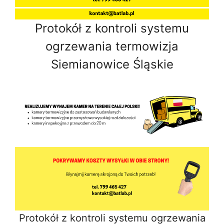
Protokół z kontroli systemu
ogrzewania termowizja
Siemianowice Śląskie
Protokół z kontroli systemu ogrzewania