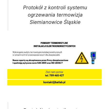
Protokół z kontroli systemu
ogrzewania termowizja
Siemianowice Śląskie