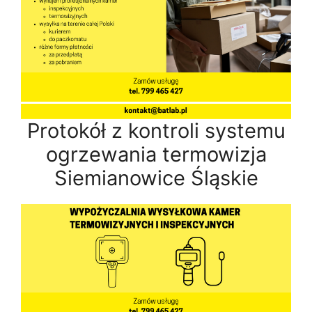
Protokół z kontroli systemu
ogrzewania termowizja
Siemianowice Śląskie