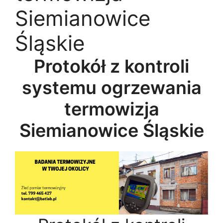
Siemianowice
Śląskie
Protokół z kontroli
systemu ogrzewania
termowizja
Siemianowice Śląskie