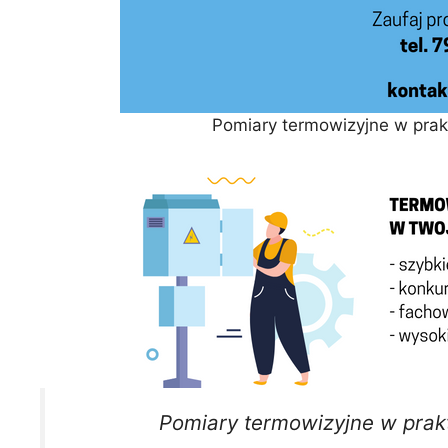
Pomiary termowizyjne w pra
Pomiary termowizyjne w prak