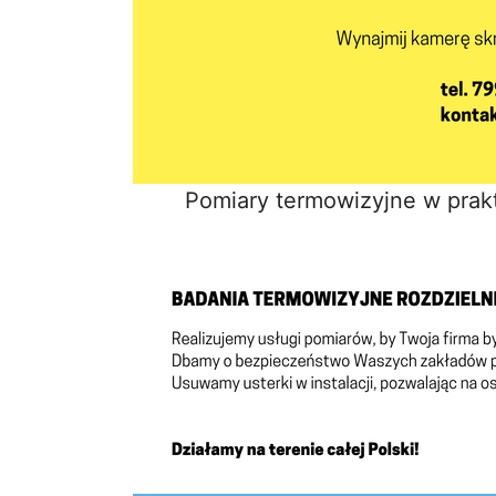
Pomiary termowizyjne w prak