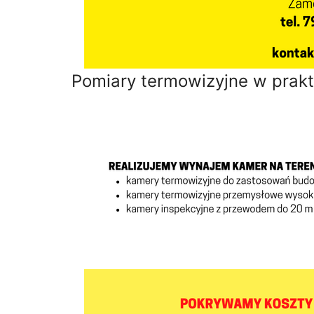
Pomiary termowizyjne w prak