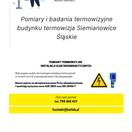
Pomiary i badania termowizyjne
budynku termowizja Siemianowice
Śląskie