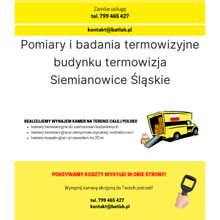
Pomiary i badania termowizyjne
budynku termowizja
Siemianowice Śląskie