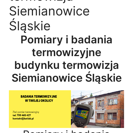
Siemianowice
Śląskie
Pomiary i badania
termowizyjne
budynku termowizja
Siemianowice Śląskie