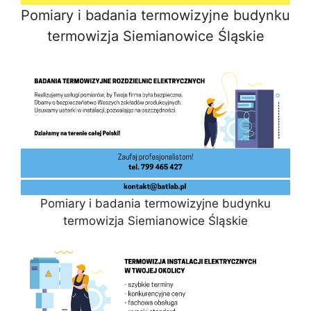
Pomiary i badania termowizyjne budynku
termowizja Siemianowice Śląskie
Pomiary i badania termowizyjne budynku
termowizja Siemianowice Śląskie