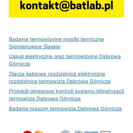
Badanie termowizyjne mostki termiczne
Siemianowice Śląskie
Usługi elektryczne oraz termowizyjne Dąbrowa
Górnicza
Złącza kablowe rozdzielnice elektryczne
rozdzielnice termowizja Dąbrowa Górnicza
Protokół okresowej kontroli systemu klimatyzacji
termowizja Dąbrowa Górnicza
Badanie maszyn termowizja Dąbrowa Górnicza