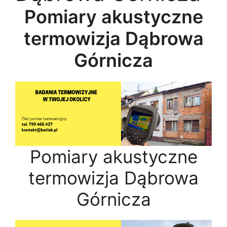
Pomiary akustyczne
termowizja Dąbrowa
Górnicza
Pomiary akustyczne
termowizja Dąbrowa
Górnicza