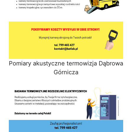
Pomiary akustyczne termowizja Dąbrowa
Górnicza