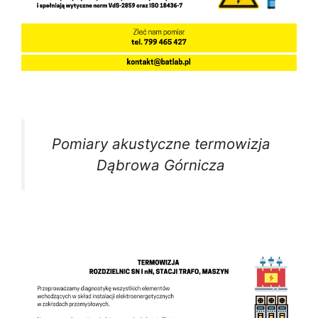
Pomiary akustyczne termowizja
Dąbrowa Górnicza