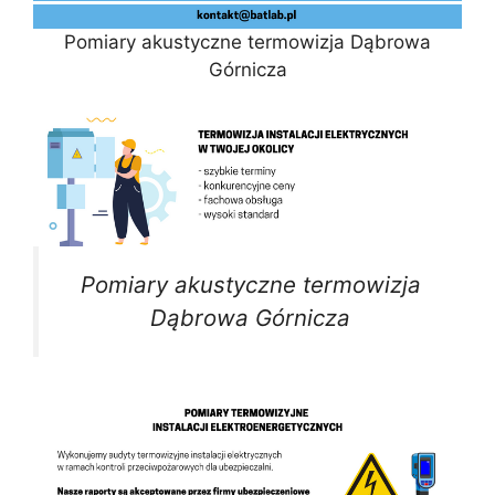
Pomiary akustyczne termowizja Dąbrowa
Górnicza
Pomiary akustyczne termowizja
Dąbrowa Górnicza