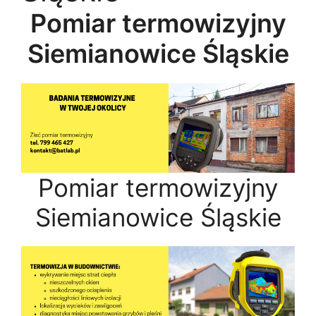
Pomiar termowizyjny
Siemianowice Śląskie
Pomiar termowizyjny
Siemianowice Śląskie