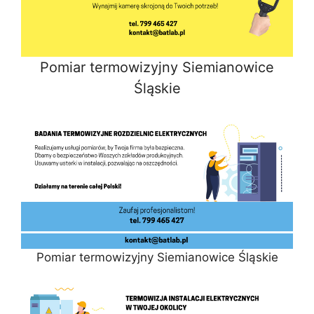
Pomiar termowizyjny Siemianowice
Śląskie
Pomiar termowizyjny Siemianowice Śląskie