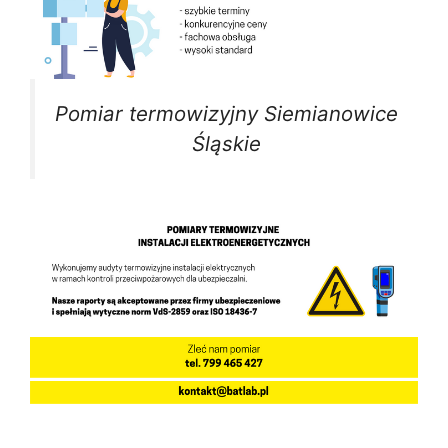
Pomiar termowizyjny Siemianowice
Śląskie