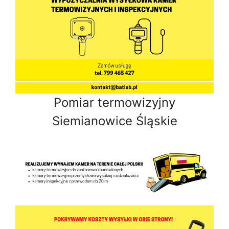
Pomiar termowizyjny
Siemianowice Śląskie