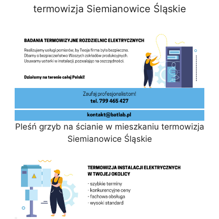
termowizja Siemianowice Śląskie
Pleśń grzyb na ścianie w mieszkaniu termowizja
Siemianowice Śląskie