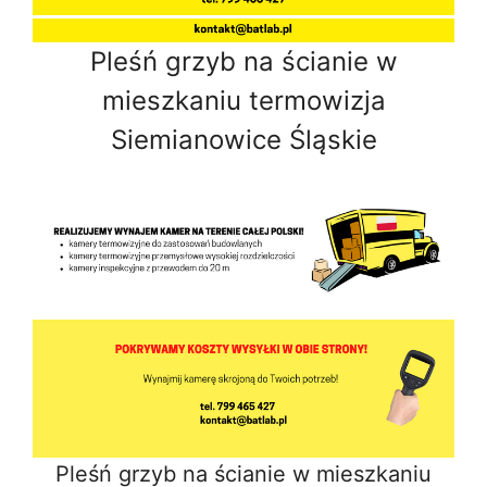
Pleśń grzyb na ścianie w
mieszkaniu termowizja
Siemianowice Śląskie
Pleśń grzyb na ścianie w mieszkaniu