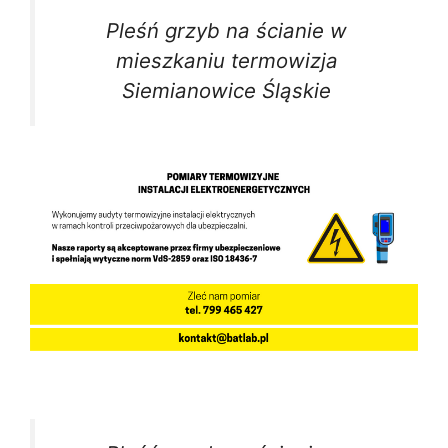
Pleśń grzyb na ścianie w
mieszkaniu termowizja
Siemianowice Śląskie