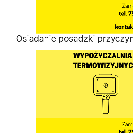
Osiadanie posadzki przyczy