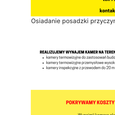
Osiadanie posadzki przyczy