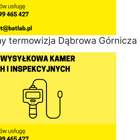
ny termowizja Dąbrowa Górnicza