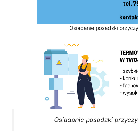
Osiadanie posadzki przycz
Osiadanie posadzki przycz