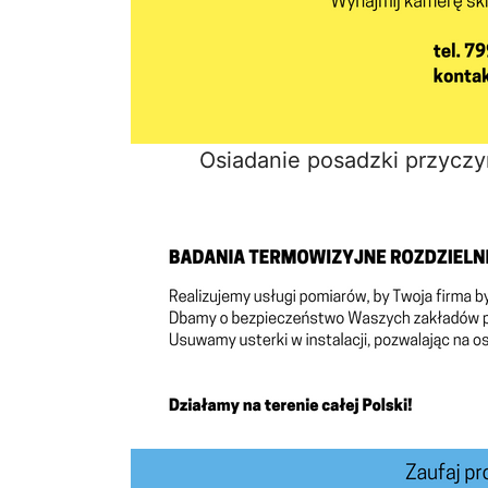
Osiadanie posadzki przycz