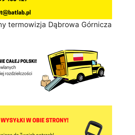
ny termowizja Dąbrowa Górnicza