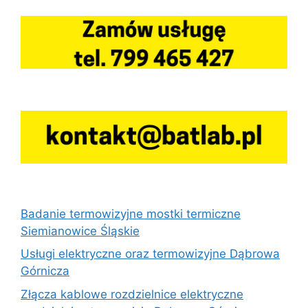
Badanie termowizyjne mostki termiczne
Siemianowice Śląskie
Usługi elektryczne oraz termowizyjne Dąbrowa
Górnicza
Złącza kablowe rozdzielnice elektryczne