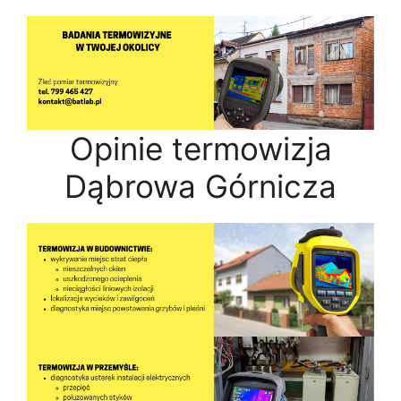
Opinie termowizja
Dąbrowa Górnicza