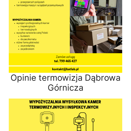
Opinie termowizja Dąbrowa
Górnicza