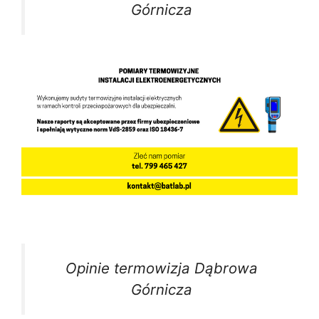
Górnicza
Opinie termowizja Dąbrowa
Górnicza