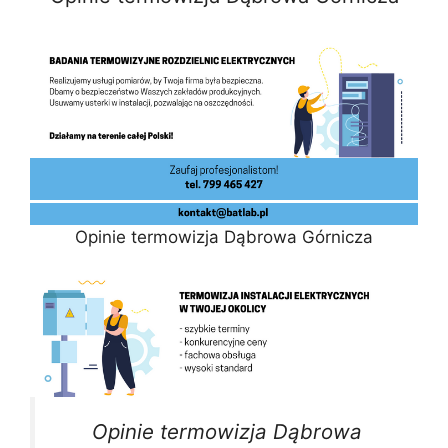
Opinie termowizja Dąbrowa Górnicza
Opinie termowizja Dąbrowa