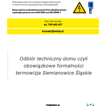
Odbiór techniczny domu czyli
obowiązkowe formalności
termowizja Siemianowice Śląskie