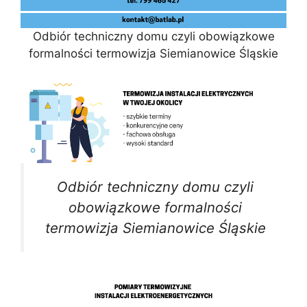
Odbiór techniczny domu czyli obowiązkowe
formalności termowizja Siemianowice Śląskie
Odbiór techniczny domu czyli
obowiązkowe formalności
termowizja Siemianowice Śląskie