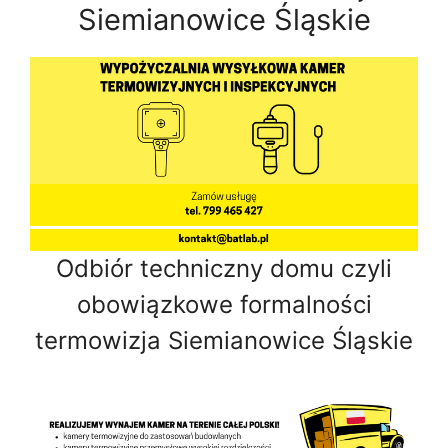
Siemianowice Śląskie
Odbiór techniczny domu czyli
obowiązkowe formalności
termowizja Siemianowice Śląskie