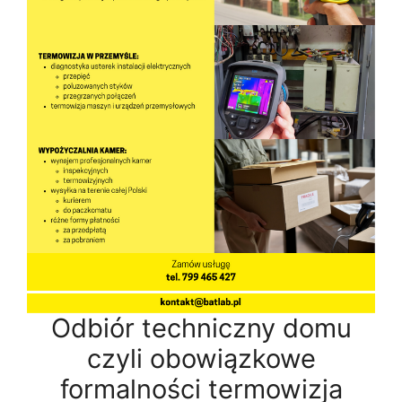
Odbiór techniczny domu
czyli obowiązkowe
formalności termowizja