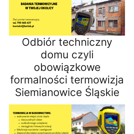
Odbiór techniczny
domu czyli
obowiązkowe
formalności termowizja
Siemianowice Śląskie