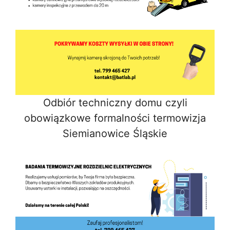
Odbiór techniczny domu czyli
obowiązkowe formalności termowizja
Siemianowice Śląskie