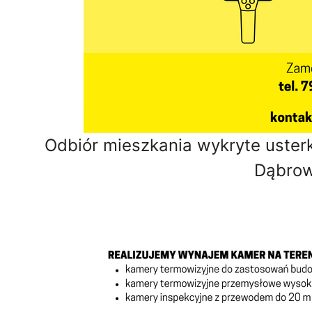
Odbiór mieszkania wykryte usterk
Dąbrow