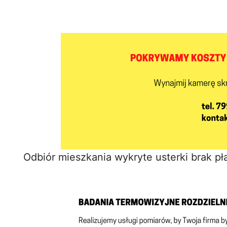
Odbiór mieszkania wykryte usterki brak p