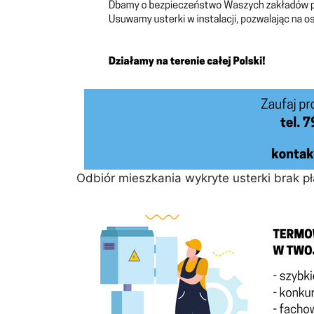
Odbiór mieszkania wykryte usterki brak 