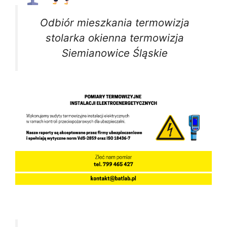
Odbiór mieszkania termowizja
stolarka okienna termowizja
Siemianowice Śląskie