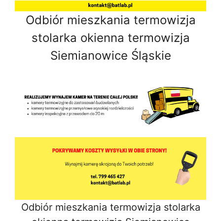
Odbiór mieszkania termowizja
stolarka okienna termowizja
Siemianowice Śląskie
Odbiór mieszkania termowizja stolarka