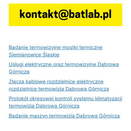
Badanie termowizyjne mostki termiczne
Siemianowice Śląskie
Usługi elektryczne oraz termowizyjne Dąbrowa
Górnicza
Złącza kablowe rozdzielnice elektryczne
rozdzielnice termowizja Dąbrowa Górnicza
Protokół okresowej kontroli systemu klimatyzacji
termowizja Dąbrowa Górnicza
Badanie maszyn termowizja Dąbrowa Górnicza