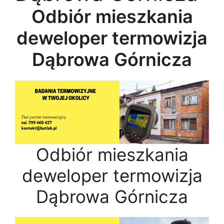
Odbiór mieszkania
deweloper termowizja
Dąbrowa Górnicza
Odbiór mieszkania
deweloper termowizja
Dąbrowa Górnicza