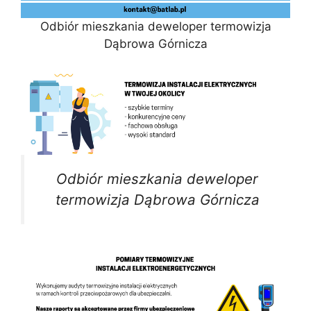
Odbiór mieszkania deweloper termowizja
Dąbrowa Górnicza
Odbiór mieszkania deweloper
termowizja Dąbrowa Górnicza