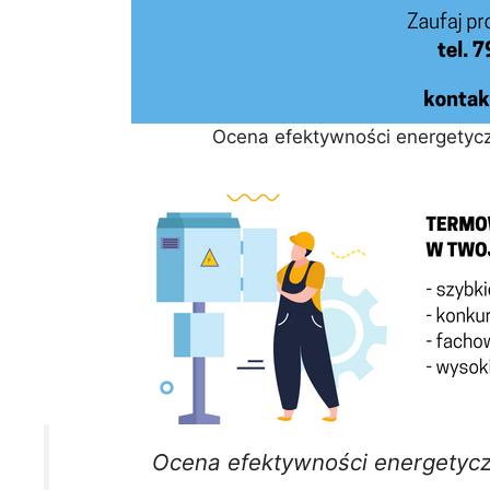
Ocena efektywności energetycz
Ocena efektywności energetycz