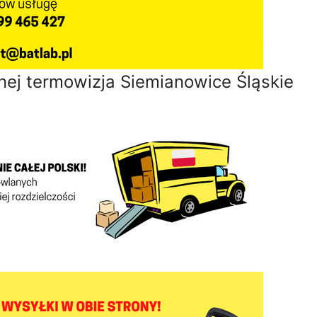
ej termowizja Siemianowice Śląskie