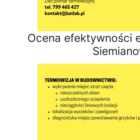
Ocena efektywności e
Siemiano