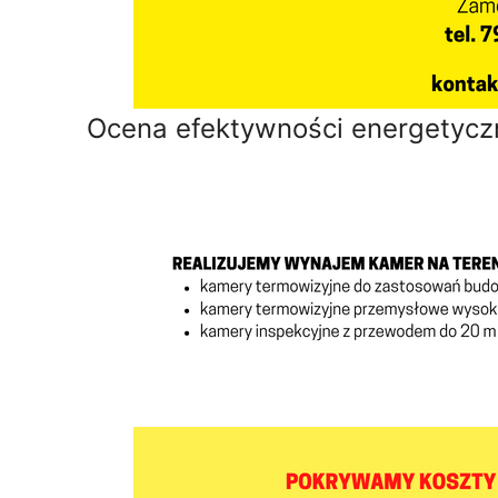
Ocena efektywności energetyczn