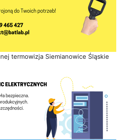
nej termowizja Siemianowice Śląskie