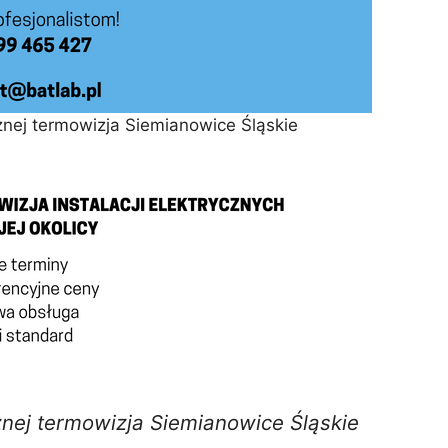
nej termowizja Siemianowice Śląskie
nej termowizja Siemianowice Śląskie