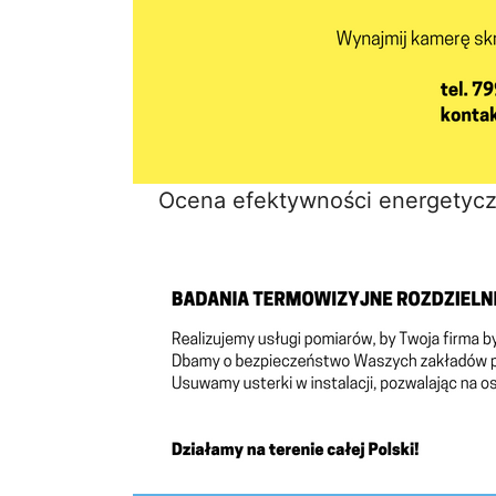
Ocena efektywności energetycz