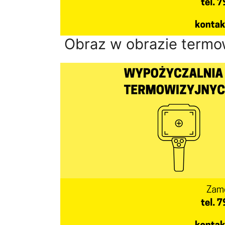
Obraz w obrazie termo