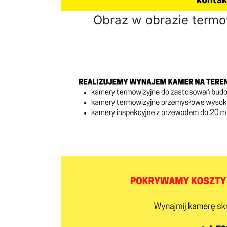
Obraz w obrazie termo