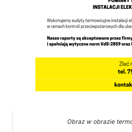
Obraz w obrazie termo