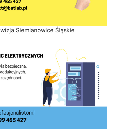
wizja Siemianowice Śląskie