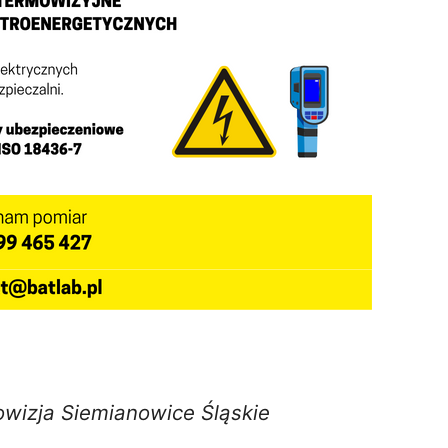
wizja Siemianowice Śląskie