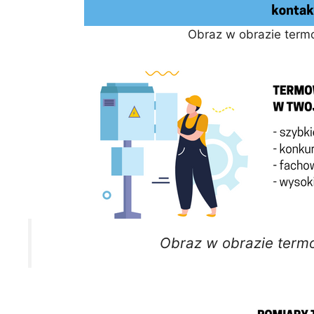
Obraz w obrazie term
Obraz w obrazie termo