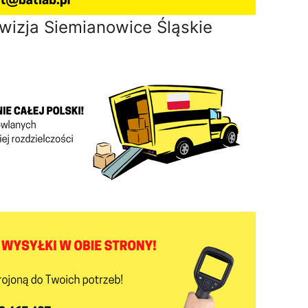
wizja Siemianowice Śląskie