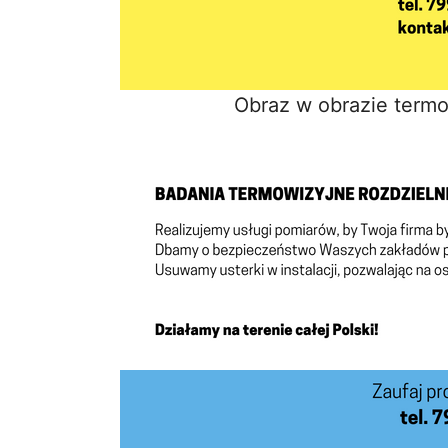
Obraz w obrazie termo