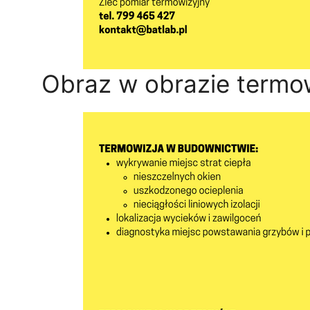
Obraz w obrazie termow