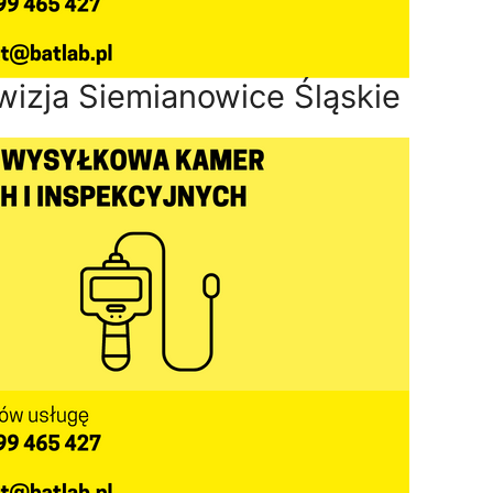
wizja Siemianowice Śląskie