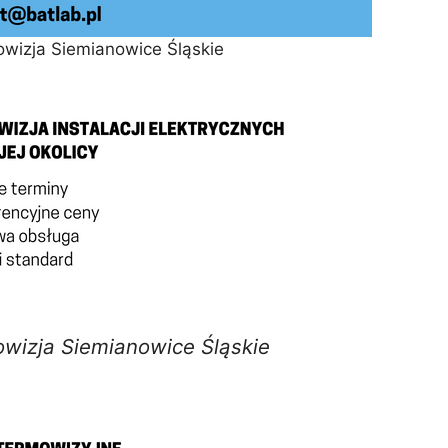
owizja Siemianowice Śląskie
wizja Siemianowice Śląskie