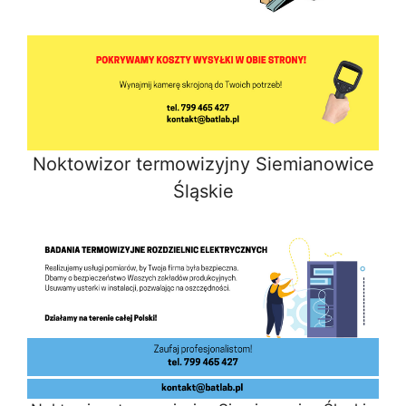
Noktowizor termowizyjny Siemianowice
Śląskie