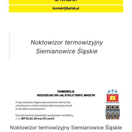
Noktowizor termowizyjny
Siemianowice Śląskie
Noktowizor termowizyjny Siemianowice Śląskie