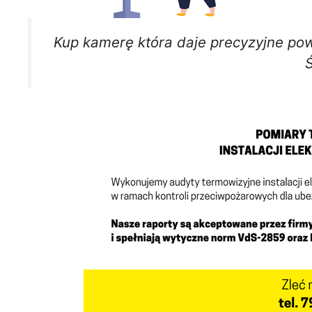
Kup kamerę która daje precyzyjne po