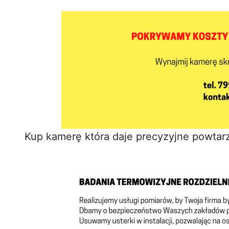
Kup kamerę która daje precyzyjne powtar