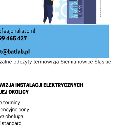
zalne odczyty termowizja Siemianowice Śląskie