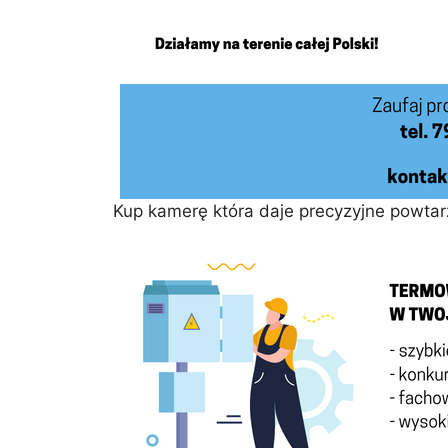
Kup kamerę która daje precyzyjne powtar