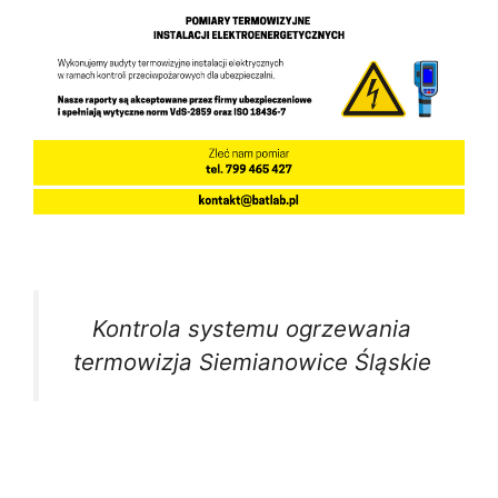
Kontrola systemu ogrzewania
termowizja Siemianowice Śląskie