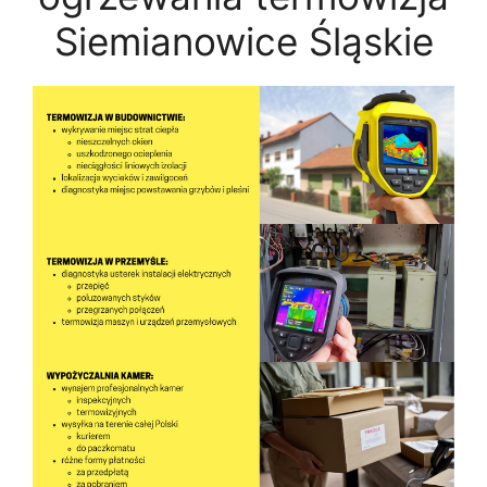
Siemianowice Śląskie