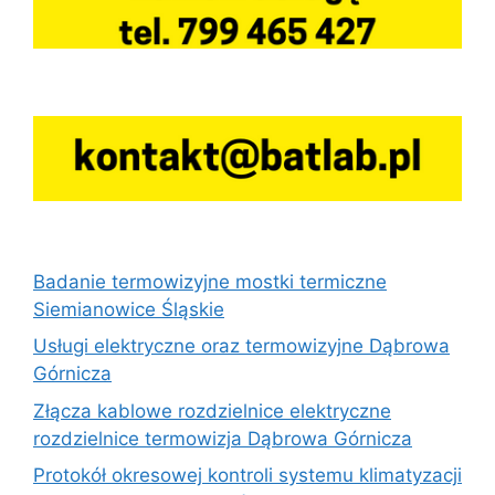
Badanie termowizyjne mostki termiczne
Siemianowice Śląskie
Usługi elektryczne oraz termowizyjne Dąbrowa
Górnicza
Złącza kablowe rozdzielnice elektryczne
rozdzielnice termowizja Dąbrowa Górnicza
Protokół okresowej kontroli systemu klimatyzacji