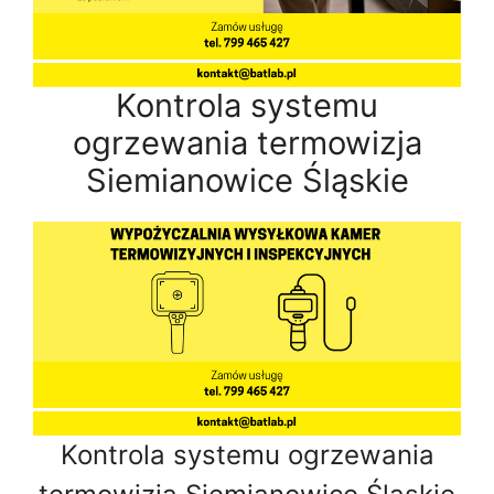
Kontrola systemu
ogrzewania termowizja
Siemianowice Śląskie
Kontrola systemu ogrzewania