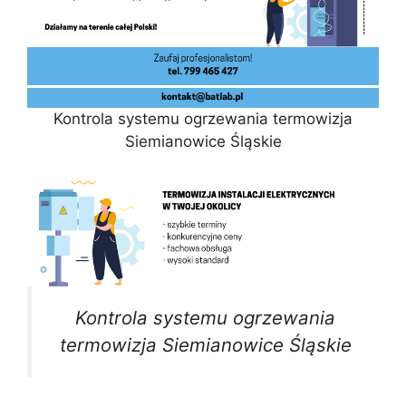
Kontrola systemu ogrzewania termowizja
Siemianowice Śląskie
Kontrola systemu ogrzewania
termowizja Siemianowice Śląskie