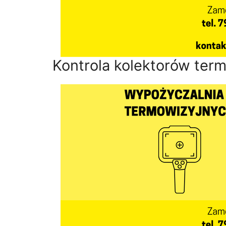
Kontrola kolektorów ter