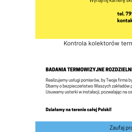
Kontrola kolektorów ter