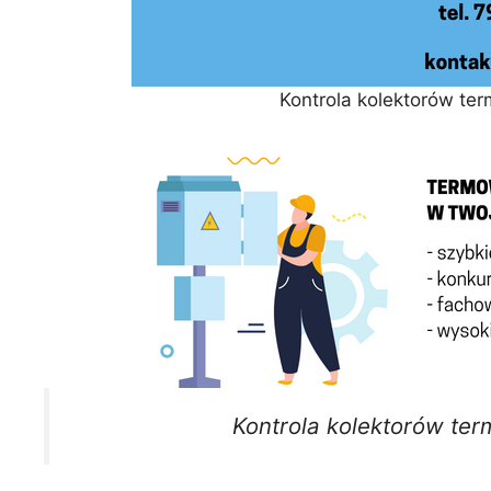
Kontrola kolektorów te
Kontrola kolektorów ter