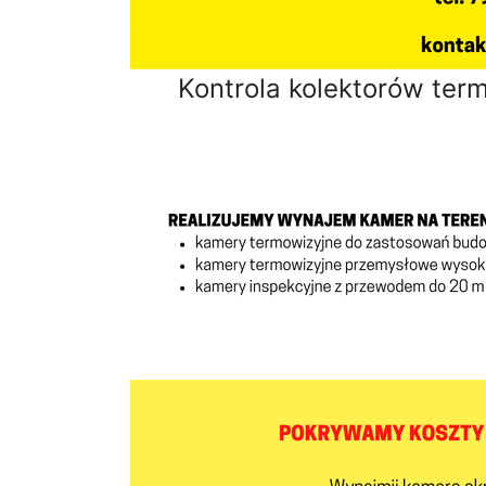
Kontrola kolektorów ter