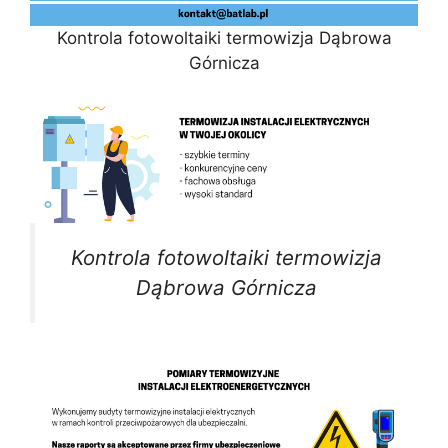
Kontrola fotowoltaiki termowizja Dąbrowa
Górnicza
Kontrola fotowoltaiki termowizja
Dąbrowa Górnicza