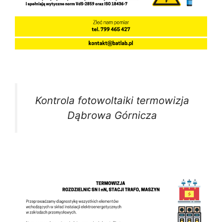
Kontrola fotowoltaiki termowizja
Dąbrowa Górnicza