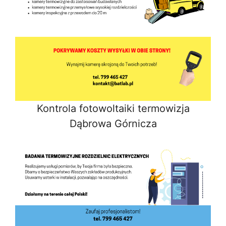
Kontrola fotowoltaiki termowizja
Dąbrowa Górnicza