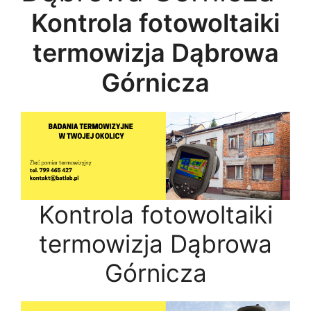
Kontrola fotowoltaiki
termowizja Dąbrowa
Górnicza
Kontrola fotowoltaiki
termowizja Dąbrowa
Górnicza