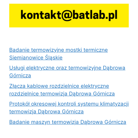
Badanie termowizyjne mostki termiczne
Siemianowice Śląskie
Usługi elektryczne oraz termowizyjne Dąbrowa
Górnicza
Złącza kablowe rozdzielnice elektryczne
rozdzielnice termowizja Dąbrowa Górnicza
Protokół okresowej kontroli systemu klimatyzacji
termowizja Dąbrowa Górnicza
Badanie maszyn termowizja Dąbrowa Górnicza