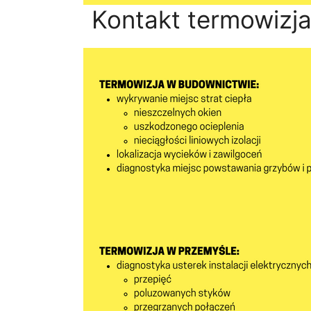
Kontakt termowizja