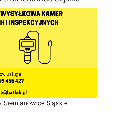
a Siemianowice Śląskie