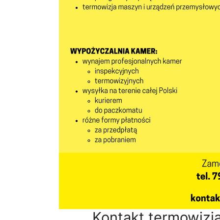
Kontakt termowizj