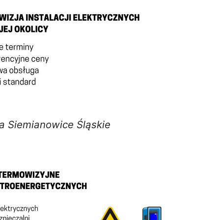
a Siemianowice Śląskie