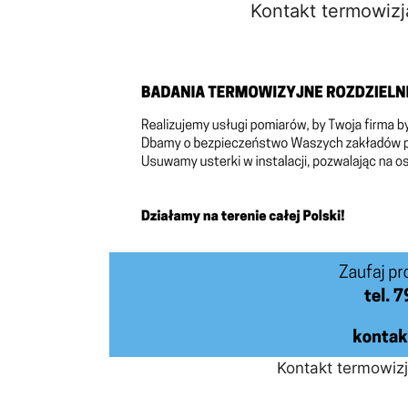
Kontakt termowizj
Kontakt termowiz