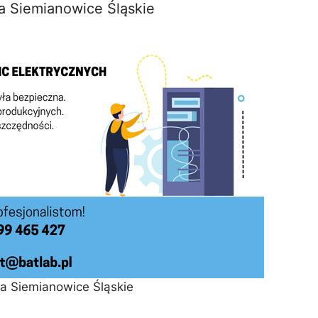
a Siemianowice Śląskie
ja Siemianowice Śląskie