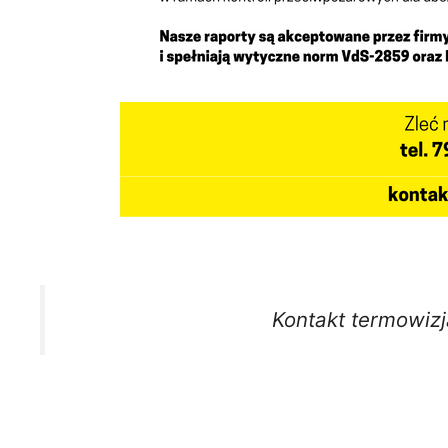
Kontakt termowizj