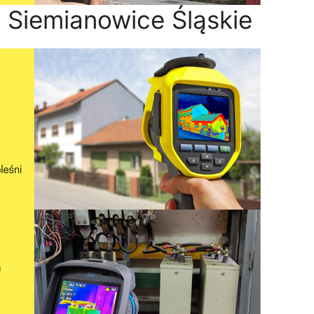
 Siemianowice Śląskie