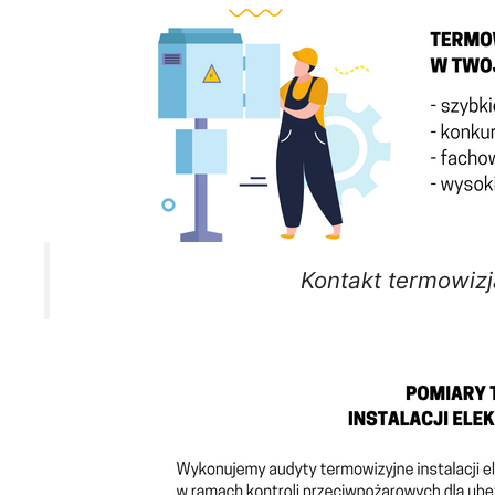
Kontakt termowizj