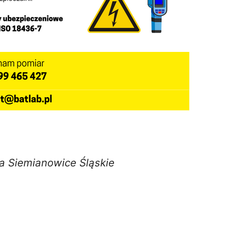
a Siemianowice Śląskie