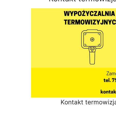
Kontakt termowizj