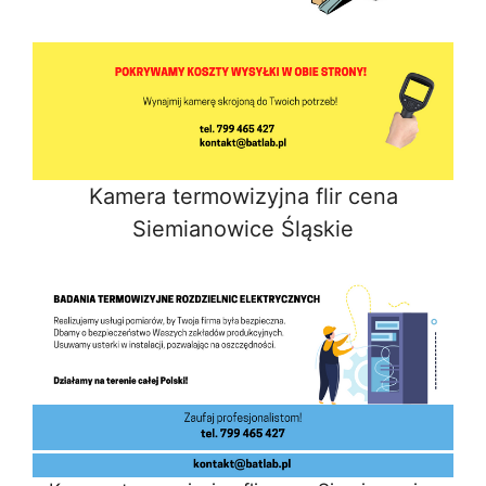
Kamera termowizyjna flir cena
Siemianowice Śląskie