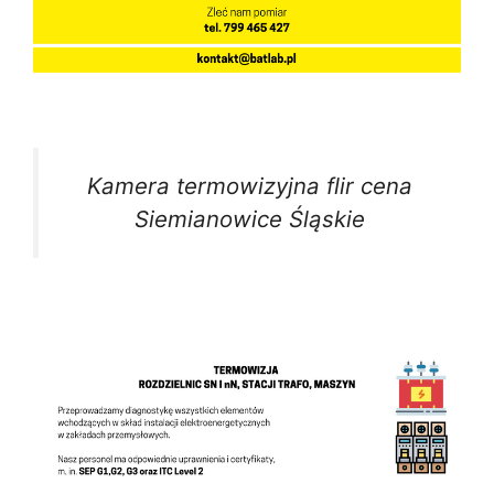
Kamera termowizyjna flir cena
Siemianowice Śląskie