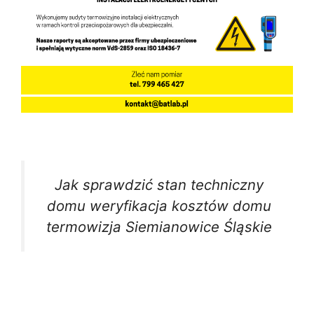
Jak sprawdzić stan techniczny
domu weryfikacja kosztów domu
termowizja Siemianowice Śląskie