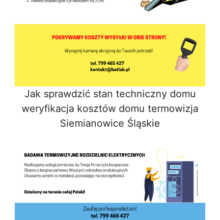
Jak sprawdzić stan techniczny domu
weryfikacja kosztów domu termowizja
Siemianowice Śląskie