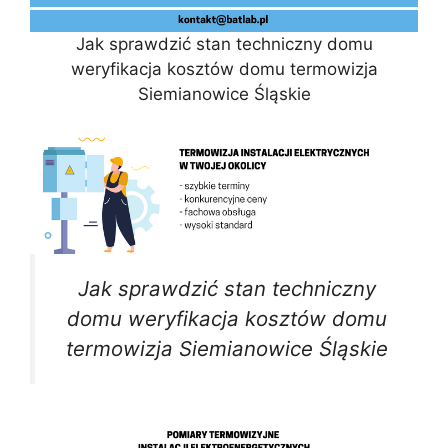
Jak sprawdzić stan techniczny domu
weryfikacja kosztów domu termowizja
Siemianowice Śląskie
Jak sprawdzić stan techniczny
domu weryfikacja kosztów domu
termowizja Siemianowice Śląskie