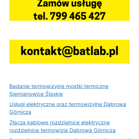
Badanie termowizyjne mostki termiczne
Siemianowice Śląskie
Usługi elektryczne oraz termowizyjne Dąbrowa
Górnicza
Złącza kablowe rozdzielnice elektryczne
rozdzielnice termowizja Dąbrowa Górnicza