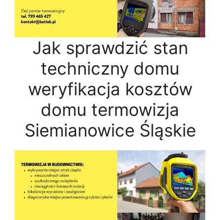
Jak sprawdzić stan
techniczny domu
weryfikacja kosztów
domu termowizja
Siemianowice Śląskie