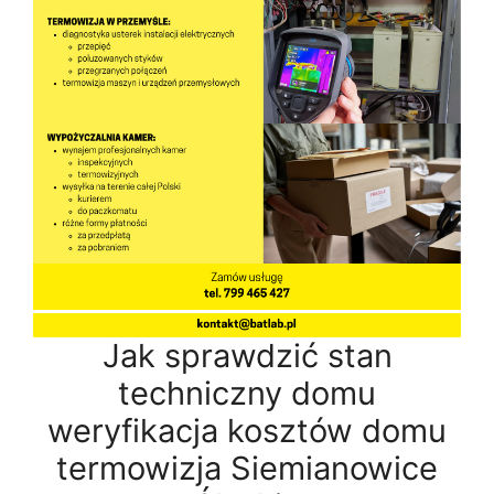
Jak sprawdzić stan
techniczny domu
weryfikacja kosztów domu
termowizja Siemianowice