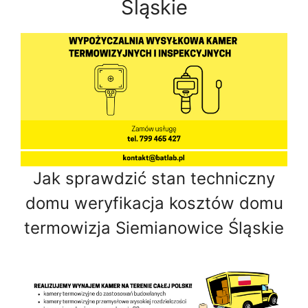
Śląskie
Jak sprawdzić stan techniczny
domu weryfikacja kosztów domu
termowizja Siemianowice Śląskie