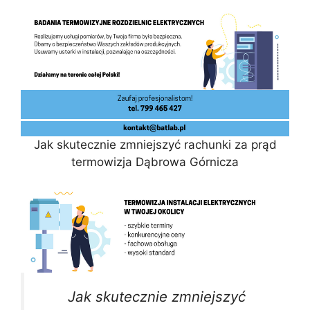
Jak skutecznie zmniejszyć rachunki za prąd
termowizja Dąbrowa Górnicza
Jak skutecznie zmniejszyć