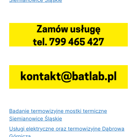
Badanie termowizyjne mostki termiczne
Siemianowice Śląskie
Usługi elektryczne oraz termowizyjne Dąbrowa
Górnicza