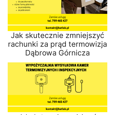
Jak skutecznie zmniejszyć
rachunki za prąd termowizja
Dąbrowa Górnicza