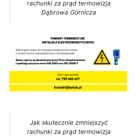
rachunki za prąd termowizja
Dąbrowa Górnicza
Jak skutecznie zmniejszyć
rachunki za prąd termowizja