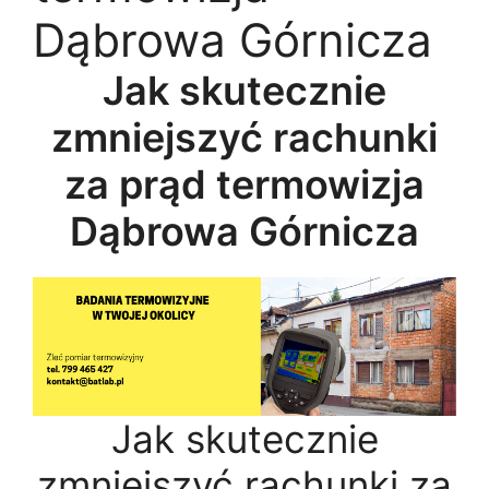
Dąbrowa Górnicza
Jak skutecznie
zmniejszyć rachunki
za prąd termowizja
Dąbrowa Górnicza
Jak skutecznie
zmniejszyć rachunki za