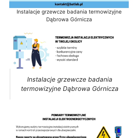
Instalacje grzewcze badania termowizyjne
Dąbrowa Górnicza
Instalacje grzewcze badania
termowizyjne Dąbrowa Górnicza