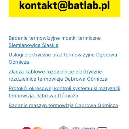
Badanie termowizyjne mostki termiczne
Siemianowice Śląskie
Usługi elektryczne oraz termowizyjne Dąbrowa
Górnicza
Złącza kablowe rozdzielnice elektryczne
rozdzielnice termowizja Dąbrowa Górnicza
Protokół okresowej kontroli systemu klimatyzacji
termowizja Dąbrowa Górnicza
Badanie maszyn termowizja Dąbrowa Górnicza