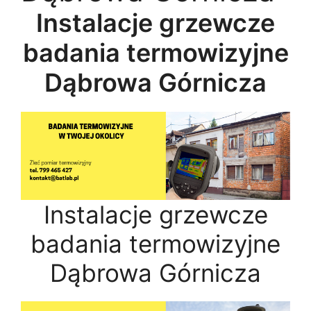
Instalacje grzewcze
badania termowizyjne
Dąbrowa Górnicza
Instalacje grzewcze
badania termowizyjne
Dąbrowa Górnicza