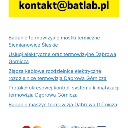
Badanie termowizyjne mostki termiczne
Siemianowice Śląskie
Usługi elektryczne oraz termowizyjne Dąbrowa
Górnicza
Złącza kablowe rozdzielnice elektryczne
rozdzielnice termowizja Dąbrowa Górnicza
Protokół okresowej kontroli systemu klimatyzacji
termowizja Dąbrowa Górnicza
Badanie maszyn termowizja Dąbrowa Górnicza