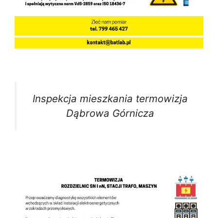
Inspekcja mieszkania termowizja
Dąbrowa Górnicza