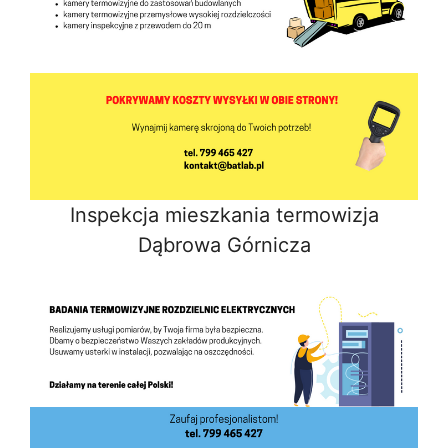
Inspekcja mieszkania termowizja
Dąbrowa Górnicza