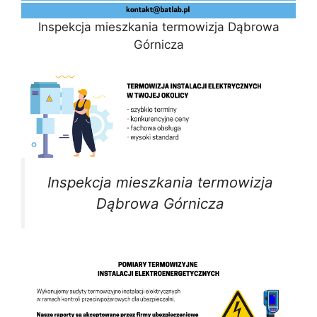
Inspekcja mieszkania termowizja Dąbrowa
Górnicza
Inspekcja mieszkania termowizja
Dąbrowa Górnicza