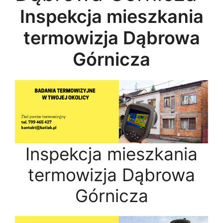
Inspekcja mieszkania
termowizja Dąbrowa
Górnicza
Inspekcja mieszkania
termowizja Dąbrowa
Górnicza