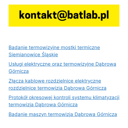
Badanie termowizyjne mostki termiczne
Siemianowice Śląskie
Usługi elektryczne oraz termowizyjne Dąbrowa
Górnicza
Złącza kablowe rozdzielnice elektryczne
rozdzielnice termowizja Dąbrowa Górnicza
Protokół okresowej kontroli systemu klimatyzacji
termowizja Dąbrowa Górnicza
Badanie maszyn termowizja Dąbrowa Górnicza