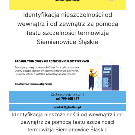
Identyfikacja nieszczelności od
wewnątrz i od zewnątrz za pomocą
testu szczelności termowizja
Siemianowice Śląskie
Identyfikacja nieszczelności od wewnątrz i od
zewnątrz za pomocą testu szczelności
termowizja Siemianowice Śląskie