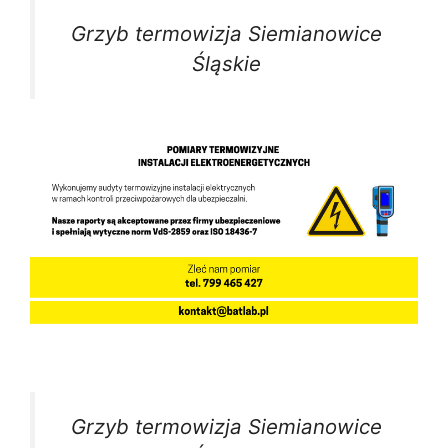
Grzyb termowizja Siemianowice
Śląskie
Grzyb termowizja Siemianowice