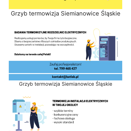
Grzyb termowizja Siemianowice Śląskie
Grzyb termowizja Siemianowice Śląskie