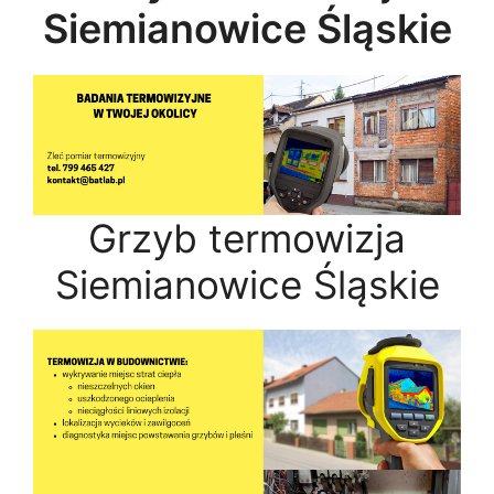
Siemianowice Śląskie
Grzyb termowizja
Siemianowice Śląskie