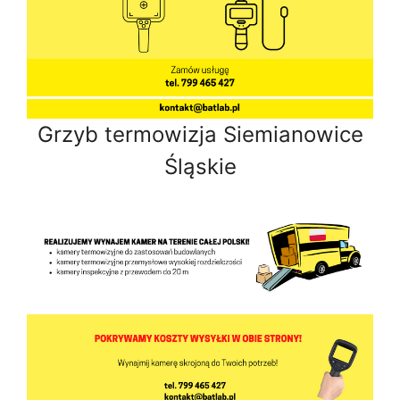
Grzyb termowizja Siemianowice
Śląskie