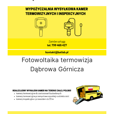
Fotowoltaika termowizja
Dąbrowa Górnicza