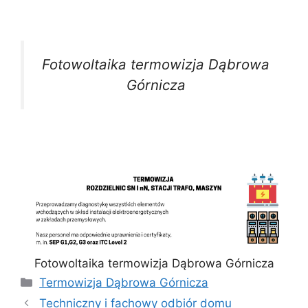
Fotowoltaika termowizja Dąbrowa
Górnicza
Fotowoltaika termowizja Dąbrowa Górnicza
Kategorie
Termowizja Dąbrowa Górnicza
Techniczny i fachowy odbiór domu