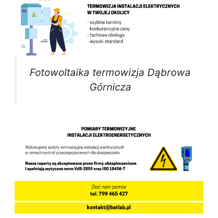
Fotowoltaika termowizja Dąbrowa
Górnicza