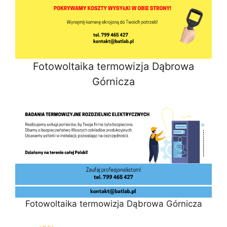
Fotowoltaika termowizja Dąbrowa
Górnicza
Fotowoltaika termowizja Dąbrowa Górnicza