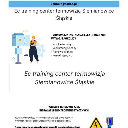
Ec training center termowizja Siemianowice
Śląskie
Ec training center termowizja
Siemianowice Śląskie