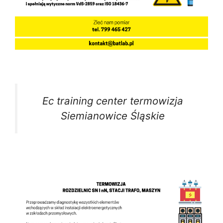
Ec training center termowizja
Siemianowice Śląskie