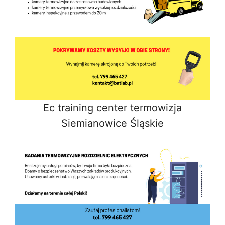
Ec training center termowizja
Siemianowice Śląskie