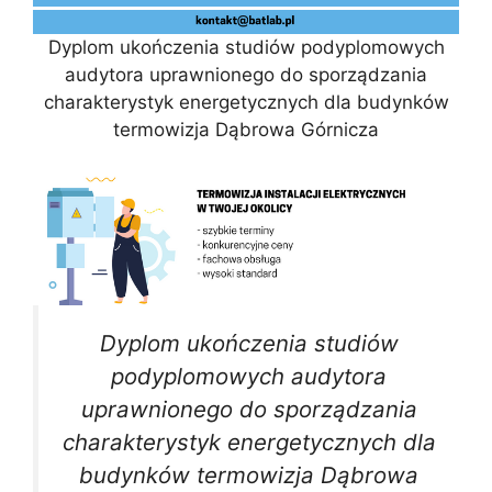
Dyplom ukończenia studiów podyplomowych
audytora uprawnionego do sporządzania
charakterystyk energetycznych dla budynków
termowizja Dąbrowa Górnicza
Dyplom ukończenia studiów
podyplomowych audytora
uprawnionego do sporządzania
charakterystyk energetycznych dla
budynków termowizja Dąbrowa