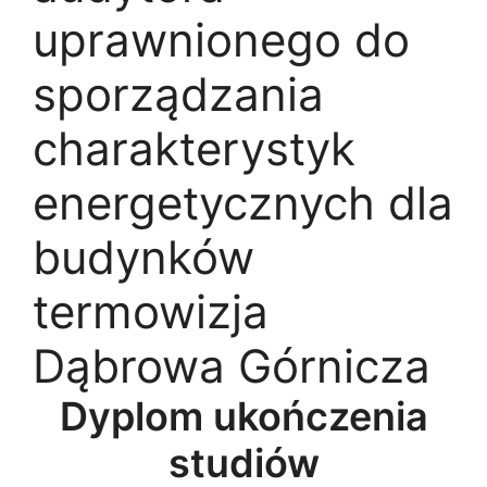
uprawnionego do
sporządzania
charakterystyk
energetycznych dla
budynków
termowizja
Dąbrowa Górnicza
Dyplom ukończenia
studiów