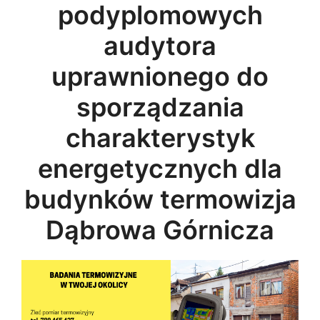
podyplomowych
audytora
uprawnionego do
sporządzania
charakterystyk
energetycznych dla
budynków termowizja
Dąbrowa Górnicza