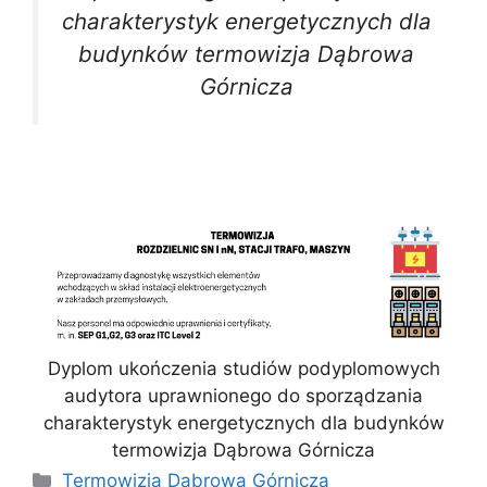
charakterystyk energetycznych dla
budynków termowizja Dąbrowa
Górnicza
Dyplom ukończenia studiów podyplomowych
audytora uprawnionego do sporządzania
charakterystyk energetycznych dla budynków
termowizja Dąbrowa Górnicza
Kategorie
Termowizja Dąbrowa Górnicza