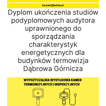
Dyplom ukończenia studiów
podyplomowych audytora
uprawnionego do
sporządzania
charakterystyk
energetycznych dla
budynków termowizja
Dąbrowa Górnicza