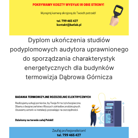
Dyplom ukończenia studiów
podyplomowych audytora uprawnionego
do sporządzania charakterystyk
energetycznych dla budynków
termowizja Dąbrowa Górnicza