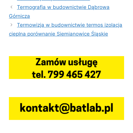
Termografia w budownictwie Dąbrowa
Górnicza
Termowizja w budownictwie termos izolacja
cieplna porównanie Siemianowice Śląskie