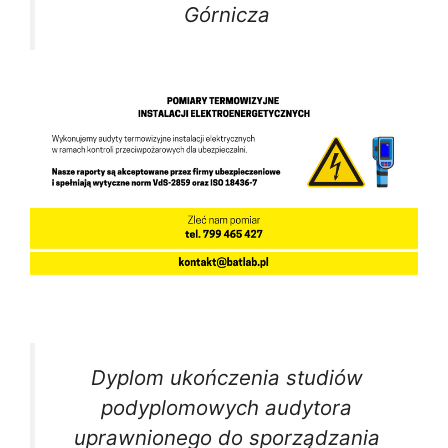
Górnicza
Dyplom ukończenia studiów
podyplomowych audytora
uprawnionego do sporządzania