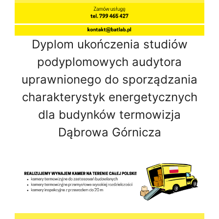
Dyplom ukończenia studiów
podyplomowych audytora
uprawnionego do sporządzania
charakterystyk energetycznych
dla budynków termowizja
Dąbrowa Górnicza