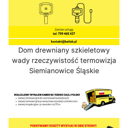
Dom drewniany szkieletowy
wady rzeczywistość termowizja
Siemianowice Śląskie