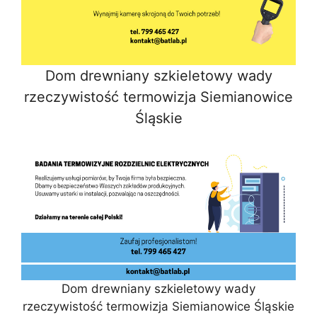
Dom drewniany szkieletowy wady
rzeczywistość termowizja Siemianowice
Śląskie
Dom drewniany szkieletowy wady
rzeczywistość termowizja Siemianowice Śląskie