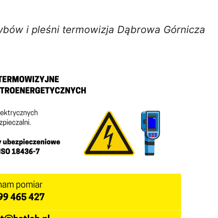
bów i pleśni termowizja Dąbrowa Górnicza