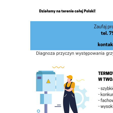
Diagnoza przyczyn występowania grz