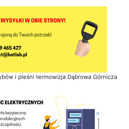
bów i pleśni termowizja Dąbrowa Górnicza