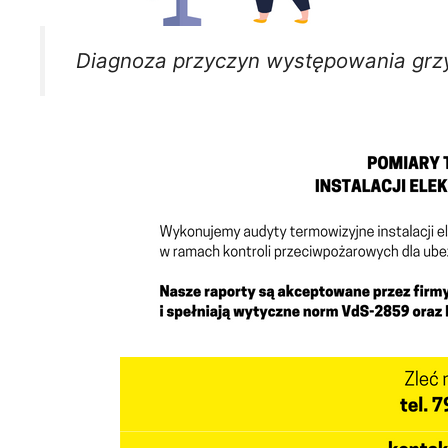
Diagnoza przyczyn występowania grzy