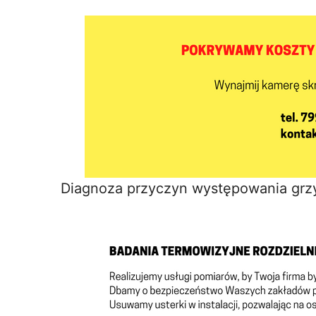
Diagnoza przyczyn występowania grzy